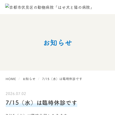
お知らせ
HOME
お知らせ
7/15（水）は臨時休診です
2026.07.02
7/15（水）は臨時休診です