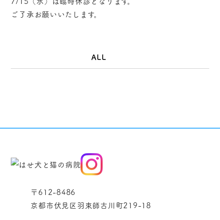
7/15（水）は臨時休診となります。
ご了承お願いいたします。
ALL
〒612-8486
京都市伏見区羽束師古川町219-18