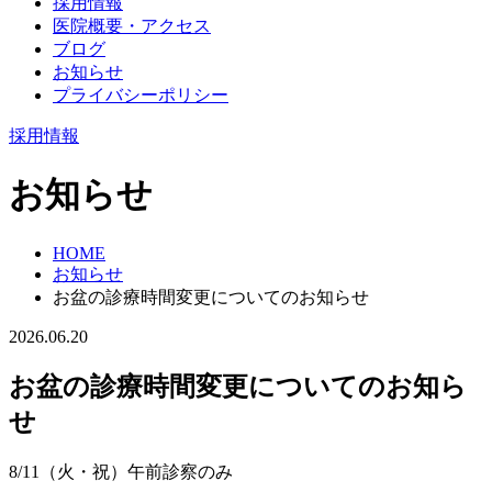
採用情報
医院概要・アクセス
ブログ
お知らせ
プライバシーポリシー
採用情報
お知らせ
HOME
お知らせ
お盆の診療時間変更についてのお知らせ
2026.06.20
お盆の診療時間変更についてのお知ら
せ
8/11（火・祝）午前診察のみ