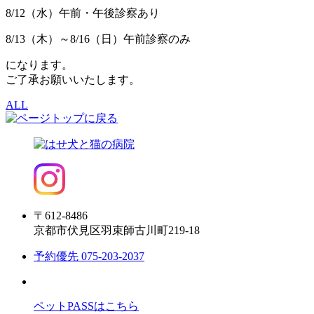
8/12（水）午前・午後診察あり
8/13（木）～8/16（日）午前診察のみ
になります。
ご了承お願いいたします。
ALL
〒612-8486
京都市伏見区羽束師古川町219-18
予約優先
075-203-2037
ペットPASSはこちら