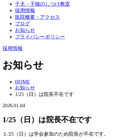
子犬・子猫のしつけ教室
採用情報
医院概要・アクセス
ブログ
お知らせ
プライバシーポリシー
採用情報
お知らせ
HOME
お知らせ
1/25（日）は院長不在です
2026.01.04
1/25（日）は院長不在です
１/25（日）は学会参加のため院長が不在です。